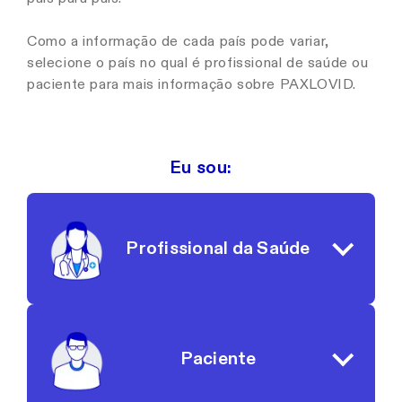
Como a informação de cada país pode variar,
selecione o país no qual é profissional de saúde ou
paciente para mais informação sobre PAXLOVID.
Eu sou:
Profissional da Saúde
Paciente